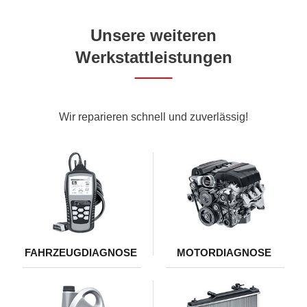
Unsere weiteren
Werkstattleistungen
Wir reparieren schnell und zuverlässig!
FAHRZEUGDIAGNOSE
MOTORDIAGNOSE