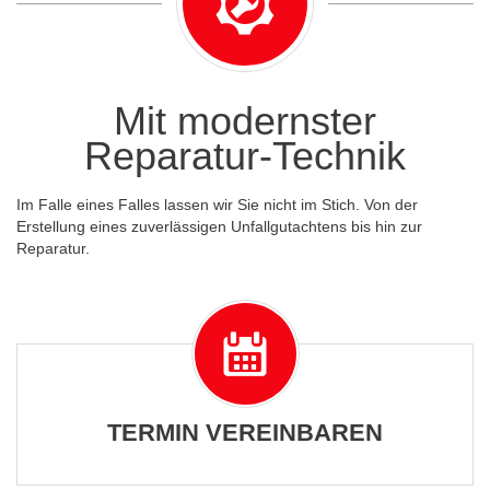
Mit modernster
Reparatur-Technik
Im Falle eines Falles lassen wir Sie nicht im Stich. Von der
Erstellung eines zuverlässigen Unfallgutachtens bis hin zur
Reparatur.
TERMIN VEREINBAREN