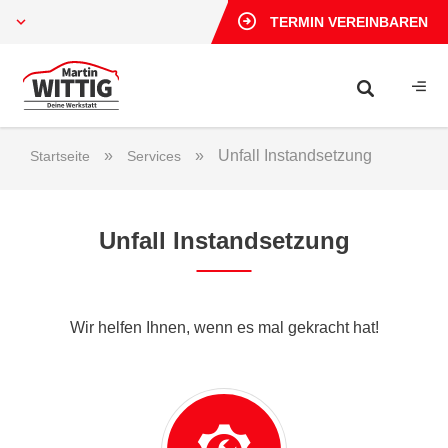
TERMIN VEREINBAREN
»
»
Unfall Instandsetzung
Startseite
Services
Unfall Instandsetzung
Wir helfen Ihnen, wenn es mal gekracht hat!