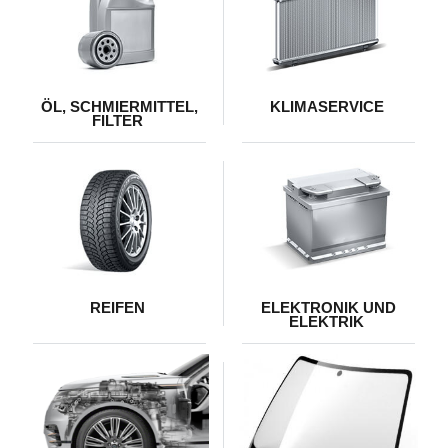
ÖL, SCHMIERMITTEL,
KLIMASERVICE
FILTER
REIFEN
ELEKTRONIK UND
ELEKTRIK