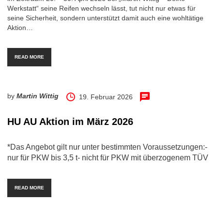
Werkstatt“ seine Reifen wechseln lässt, tut nicht nur etwas für
seine Sicherheit, sondern unterstützt damit auch eine wohltätige
Aktion…
READ MORE
by
Martin Wittig
19. Februar 2026
HU AU Aktion im März 2026
*Das Angebot gilt nur unter bestimmten Voraussetzungen:-
nur für PKW bis 3,5 t- nicht für PKW mit überzogenem TÜV
READ MORE