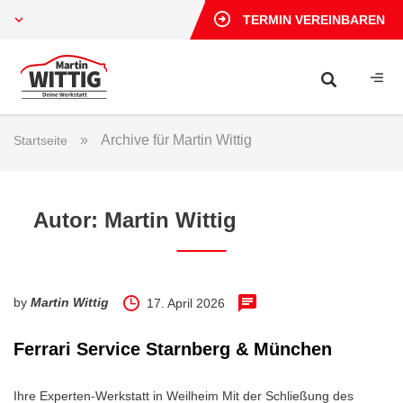
TERMIN VEREINBAREN
»
Archive für Martin Wittig
Startseite
Autor:
Martin Wittig
by
Martin Wittig
17. April 2026
Ferrari Service Starnberg & München
Ihre Experten-Werkstatt in Weilheim Mit der Schließung des