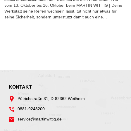
vom 13. Oktober bis 16. Oktober beim MARTIN WITTIG | Deine
Werkstatt seine Reifen wechseln lässt, tut nicht nur etwas für
seine Sicherheit, sondern unterstützt damit auch eine…
KONTAKT
Pütrichstraße 31, D-82362 Weilheim
0881-9248200
service@martinwittig.de