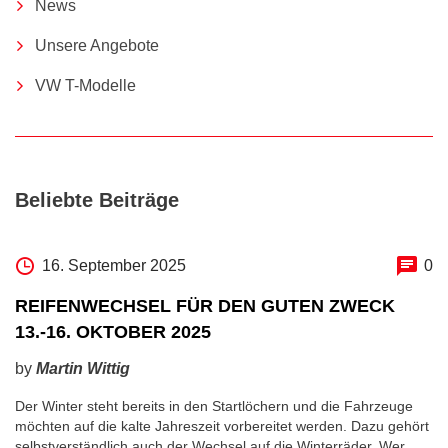
News
Unsere Angebote
VW T-Modelle
Beliebte Beiträge
16. September 2025
0
REIFENWECHSEL FÜR DEN GUTEN ZWECK
13.-16. OKTOBER 2025
by
Martin Wittig
Der Winter steht bereits in den Startlöchern und die Fahrzeuge
möchten auf die kalte Jahreszeit vorbereitet werden. Dazu gehört
selbstverständlich auch der Wechsel auf die Winterräder. Wer