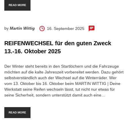
READ MORE
by
Martin Wittig
16. September 2025
REIFENWECHSEL für den guten Zweck
13.-16. Oktober 2025
Der Winter steht bereits in den Startlöchern und die Fahrzeuge
möchten auf die kalte Jahreszeit vorbereitet werden. Dazu gehört
selbstverständlich auch der Wechsel auf die Winterräder. Wer
vom 13. Oktober bis 16. Oktober beim MARTIN WITTIG | Deine
Werkstatt seine Reifen wechseln lässt, tut nicht nur etwas für
seine Sicherheit, sondern unterstützt damit auch eine…
READ MORE