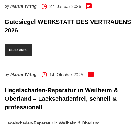
by
Martin Wittig
27. Januar 2026
Gütesiegel WERKSTATT DES VERTRAUENS
2026
READ MORE
by
Martin Wittig
14. Oktober 2025
Hagelschaden-Reparatur in Weilheim &
Oberland – Lackschadenfrei, schnell &
professionell
Hagelschaden-Reparatur in Weilheim & Oberland