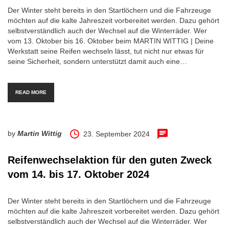
Der Winter steht bereits in den Startlöchern und die Fahrzeuge
möchten auf die kalte Jahreszeit vorbereitet werden. Dazu gehört
selbstverständlich auch der Wechsel auf die Winterräder. Wer
vom 13. Oktober bis 16. Oktober beim MARTIN WITTIG | Deine
Werkstatt seine Reifen wechseln lässt, tut nicht nur etwas für
seine Sicherheit, sondern unterstützt damit auch eine…
READ MORE
by
Martin Wittig
23. September 2024
Reifenwechselaktion für den guten Zweck
vom 14. bis 17. Oktober 2024
Der Winter steht bereits in den Startlöchern und die Fahrzeuge
möchten auf die kalte Jahreszeit vorbereitet werden. Dazu gehört
selbstverständlich auch der Wechsel auf die Winterräder. Wer