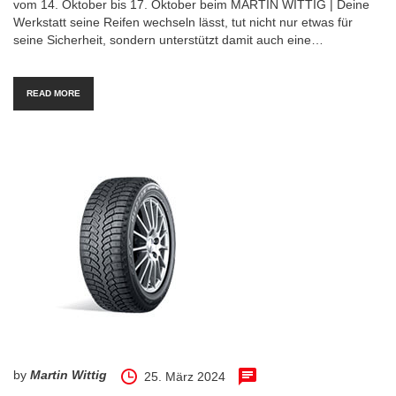
vom 14. Oktober bis 17. Oktober beim MARTIN WITTIG | Deine
Werkstatt seine Reifen wechseln lässt, tut nicht nur etwas für
seine Sicherheit, sondern unterstützt damit auch eine…
READ MORE
by
Martin Wittig
25. März 2024