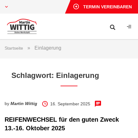
TERMIN VEREINBAREN
»
Einlagerung
Startseite
Schlagwort:
Einlagerung
by
Martin Wittig
16. September 2025
REIFENWECHSEL für den guten Zweck
13.-16. Oktober 2025