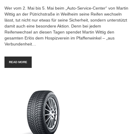
Wer vom 2. Mai bis 5. Mai beim „Auto-Service-Center“ von Martin
Wittig an der Pütrichstraße in Weilheim seine Reifen wechseln
lässt, tut nicht nur etwas für seine Sicherheit, sondern unterstützt
damit auch eine besondere Aktion. Denn bei jedem
Reifenwechsel an diesen Tagen spendet Martin Wittig den
gesamten Erlös dem Hospizverein im Pfaffenwinkel – „aus
Verbundenheit…
READ MORE