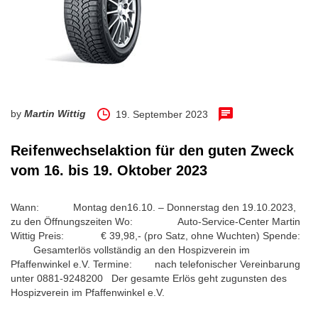
by
Martin Wittig
19. September 2023
Reifenwechselaktion für den guten Zweck
vom 16. bis 19. Oktober 2023
Wann: Montag den16.10. – Donnerstag den 19.10.2023,
zu den Öffnungszeiten Wo: Auto-Service-Center Martin
Wittig Preis: € 39,98,- (pro Satz, ohne Wuchten) Spende:
Gesamterlös vollständig an den Hospizverein im
Pfaffenwinkel e.V. Termine: nach telefonischer Vereinbarung
unter 0881-9248200 Der gesamte Erlös geht zugunsten des
Hospizverein im Pfaffenwinkel e.V.