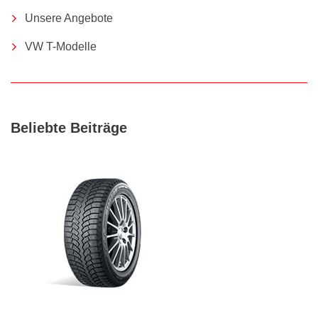
Unsere Angebote
VW T-Modelle
Beliebte Beiträge