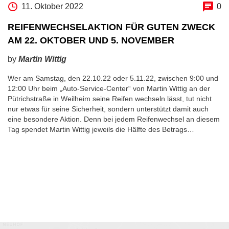
11. Oktober 2022
0
REIFENWECHSELAKTION FÜR GUTEN ZWECK
AM 22. OKTOBER UND 5. NOVEMBER
by
Martin Wittig
Wer am Samstag, den 22.10.22 oder 5.11.22, zwischen 9:00 und
12:00 Uhr beim „Auto-Service-Center“ von Martin Wittig an der
Pütrichstraße in Weilheim seine Reifen wechseln lässt, tut nicht
nur etwas für seine Sicherheit, sondern unterstützt damit auch
eine besondere Aktion. Denn bei jedem Reifenwechsel an diesem
Tag spendet Martin Wittig jeweils die Hälfte des Betrags…