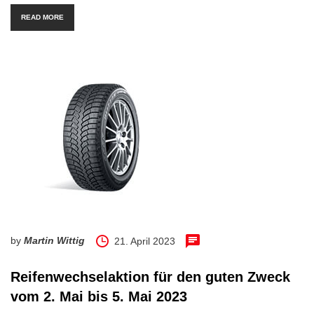
READ MORE
by
Martin Wittig
21. April 2023
Reifenwechselaktion für den guten Zweck
vom 2. Mai bis 5. Mai 2023