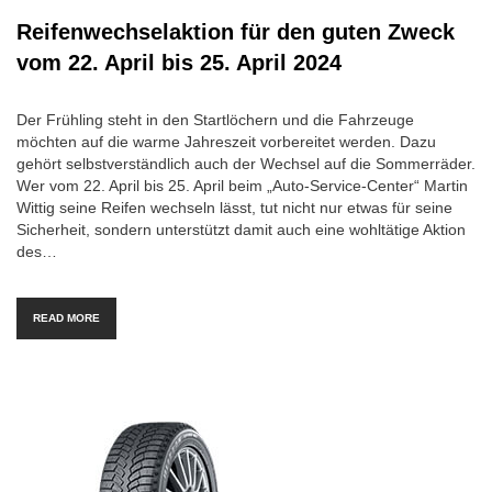
Reifenwechselaktion für den guten Zweck
vom 22. April bis 25. April 2024
Der Frühling steht in den Startlöchern und die Fahrzeuge
möchten auf die warme Jahreszeit vorbereitet werden. Dazu
gehört selbstverständlich auch der Wechsel auf die Sommerräder.
Wer vom 22. April bis 25. April beim „Auto-Service-Center“ Martin
Wittig seine Reifen wechseln lässt, tut nicht nur etwas für seine
Sicherheit, sondern unterstützt damit auch eine wohltätige Aktion
des…
READ MORE