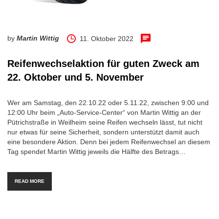
by
Martin Wittig
11. Oktober 2022
Reifenwechselaktion für guten Zweck am
22. Oktober und 5. November
Wer am Samstag, den 22.10.22 oder 5.11.22, zwischen 9:00 und
12:00 Uhr beim „Auto-Service-Center“ von Martin Wittig an der
Pütrichstraße in Weilheim seine Reifen wechseln lässt, tut nicht
nur etwas für seine Sicherheit, sondern unterstützt damit auch
eine besondere Aktion. Denn bei jedem Reifenwechsel an diesem
Tag spendet Martin Wittig jeweils die Hälfte des Betrags…
READ MORE