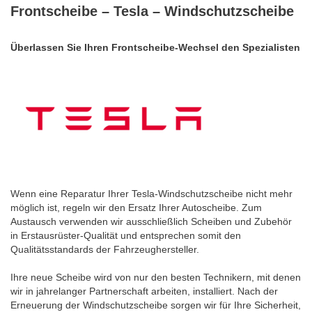
Frontscheibe – Tesla – Windschutzscheibe
Überlassen Sie Ihren Frontscheibe-Wechsel den Spezialisten
Wenn eine Reparatur Ihrer Tesla-Windschutzscheibe nicht mehr
möglich ist, regeln wir den Ersatz Ihrer Autoscheibe. Zum
Austausch verwenden wir ausschließlich Scheiben und Zubehör
in Erstausrüster-Qualität und entsprechen somit den
Qualitätsstandards der Fahrzeughersteller.
Ihre neue Scheibe wird von nur den besten Technikern, mit denen
wir in jahrelanger Partnerschaft arbeiten, installiert. Nach der
Erneuerung der Windschutzscheibe sorgen wir für Ihre Sicherheit,