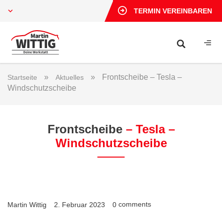
TERMIN VEREINBAREN
»
»
Frontscheibe – Tesla –
Startseite
Aktuelles
Windschutzscheibe
Frontscheibe
– Tesla –
Windschutzscheibe
comments
Martin Wittig
2. Februar 2023
0