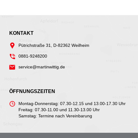
KONTAKT
Pütrichstraße 31, D-82362 Weilheim
0881-9248200
service@martinwittig.de
ÖFFNUNGSZEITEN
Montag-Donnerstag: 07.30-12.15 und 13.00-17.30 Uhr
Freitag: 07.30-11.00 und 11.30-13.00 Uhr
Samstag: Termine nach Vereinbarung