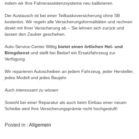
indem wir Ihre Fahrerassistenzsysteme neu kalibrieren.
Der Austausch ist bei einer Teilkaskoversicherung ohne SB
kostenlos. Wir regeln alle Versicherungsformalitäten und rechnen
direkt mit Ihrer Versicherung ab – Sie lehnen sich zurück und
lassen den Zauber geschehen.
Auto-Service-Center Wittig
bietet einen örtlichen Hol- und
Bringdienst
und stellt bei Bedarf ein Ersatzfahrzeug zur
Verfügung.
Wir reparieren Autoscheiben an jedem Fahrzeug, jeder Hersteller,
jedes Modell und jedes Baujahr.
Auch interessant zu wissen:
Sowohl bei einer Reparatur als auch beim Einbau einer neuen
Scheibe wird Ihre Versicherungsprämie nicht hochgestuft!
Posted in :
Allgemein