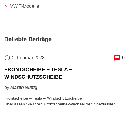
VW T-Modelle
Beliebte Beiträge
2. Februar 2023
0
FRONTSCHEIBE – TESLA –
WINDSCHUTZSCHEIBE
by
Martin Wittig
Frontscheibe – Tesla – Windschutzscheibe
Überlassen Sie Ihren Frontscheibe-Wechsel den Spezialisten