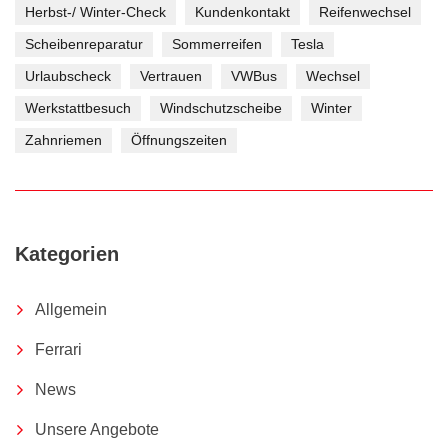
Herbst-/ Winter-Check
Kundenkontakt
Reifenwechsel
Scheibenreparatur
Sommerreifen
Tesla
Urlaubscheck
Vertrauen
VWBus
Wechsel
Werkstattbesuch
Windschutzscheibe
Winter
Zahnriemen
Öffnungszeiten
Kategorien
Allgemein
Ferrari
News
Unsere Angebote