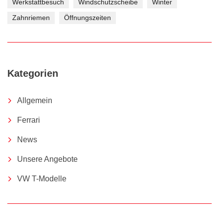
Werkstattbesuch
Windschutzscheibe
Winter
Zahnriemen
Öffnungszeiten
Kategorien
Allgemein
Ferrari
News
Unsere Angebote
VW T-Modelle