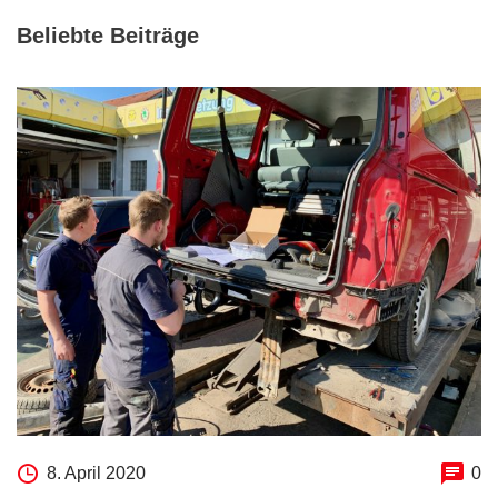
Beliebte Beiträge
8. April 2020
0