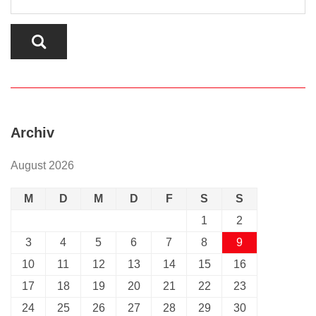
Archiv
August 2026
M
D
M
D
F
S
S
1
2
3
4
5
6
7
8
9
10
11
12
13
14
15
16
17
18
19
20
21
22
23
24
25
26
27
28
29
30