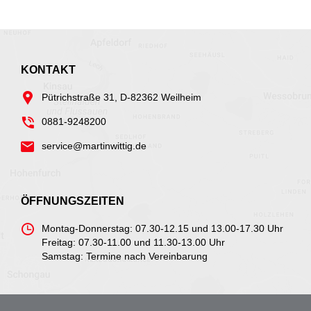
KONTAKT
Pütrichstraße 31, D-82362 Weilheim
0881-9248200
service@martinwittig.de
ÖFFNUNGSZEITEN
Montag-Donnerstag: 07.30-12.15 und 13.00-17.30 Uhr
Freitag: 07.30-11.00 und 11.30-13.00 Uhr
Samstag: Termine nach Vereinbarung