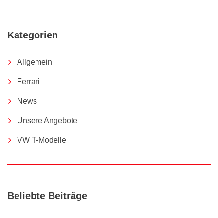
Kategorien
Allgemein
Ferrari
News
Unsere Angebote
VW T-Modelle
Beliebte Beiträge