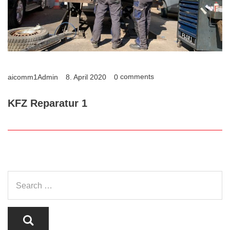
comments
aicomm1Admin
8. April 2020
0
KFZ Reparatur 1