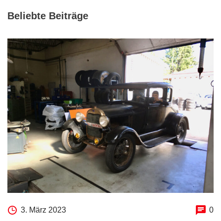
Beliebte Beiträge
3. März 2023
0