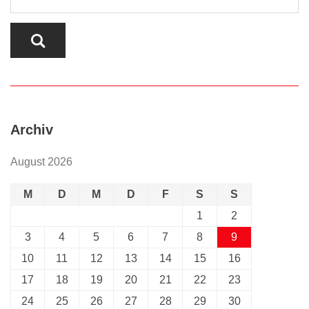
Archiv
August 2026
M
D
M
D
F
S
S
1
2
3
4
5
6
7
8
9
10
11
12
13
14
15
16
17
18
19
20
21
22
23
24
25
26
27
28
29
30