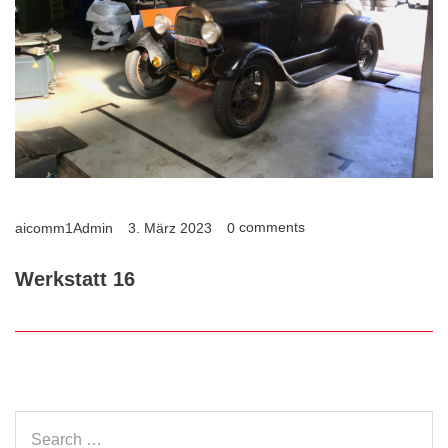
comments
aicomm1Admin
3. März 2023
0
Werkstatt 16