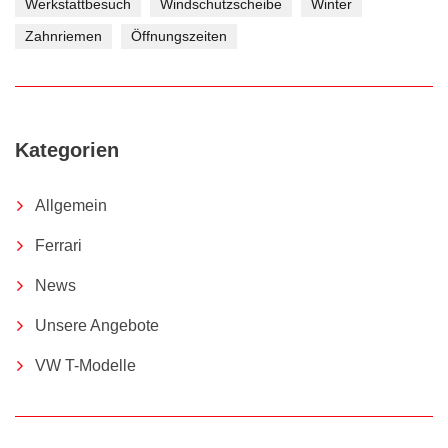
Werkstattbesuch
Windschutzscheibe
Winter
Zahnriemen
Öffnungszeiten
Kategorien
Allgemein
Ferrari
News
Unsere Angebote
VW T-Modelle