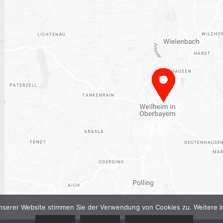
nserer Website stimmen Sie der Verwendung von Cookies zu. Weitere In