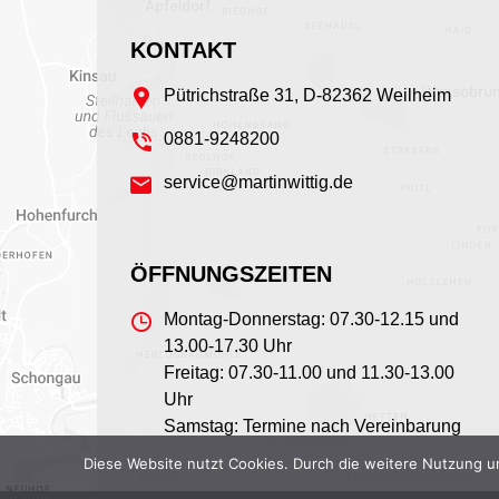
KONTAKT
Pütrichstraße 31, D-82362 Weilheim
0881-9248200
service@martinwittig.de
ÖFFNUNGSZEITEN
Montag-Donnerstag: 07.30-12.15 und
13.00-17.30 Uhr
Freitag: 07.30-11.00 und 11.30-13.00
Uhr
Samstag: Termine nach Vereinbarung
Diese Website nutzt Cookies. Durch die weitere Nutzung u