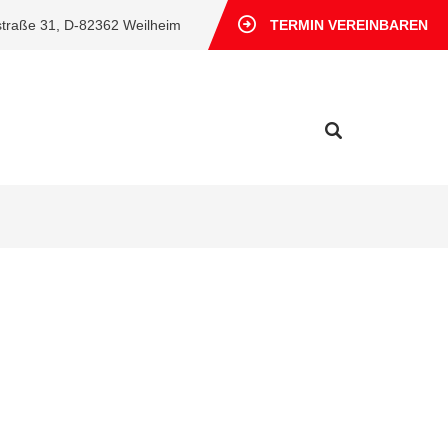
straße 31, D-82362 Weilheim
TERMIN VEREINBAREN