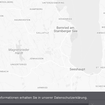
formationen erhalten Sie in unserer Datenschutzerklärung.