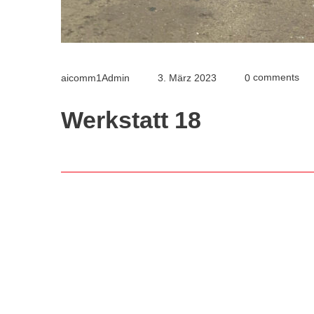
comments
aicomm1Admin
3. März 2023
0
Werkstatt 18