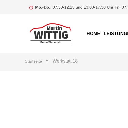
Mo.-Do.
: 07.30-12.15 und 13.00-17.30 Uhr
Fr.
: 07
HOME
LEISTUNG
»
Werkstatt 18
Startseite