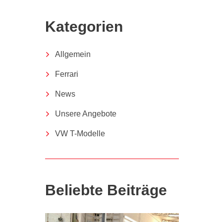
Kategorien
Allgemein
Ferrari
News
Unsere Angebote
VW T-Modelle
Beliebte Beiträge