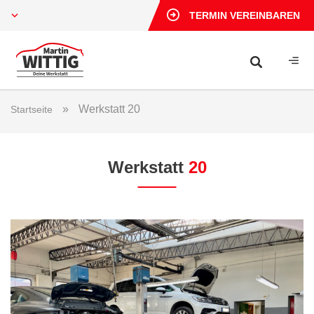
TERMIN VEREINBAREN
»
Werkstatt 20
Startseite
Werkstatt
20