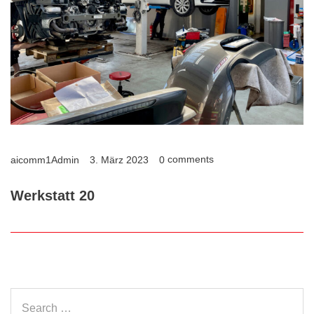
comments
aicomm1Admin
3. März 2023
0
Werkstatt 20