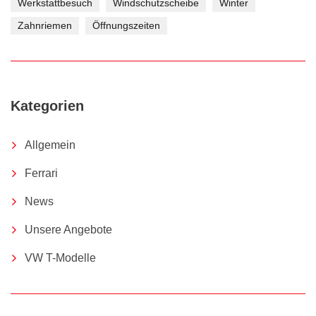
Werkstattbesuch
Windschutzscheibe
Winter
Zahnriemen
Öffnungszeiten
Kategorien
Allgemein
Ferrari
News
Unsere Angebote
VW T-Modelle