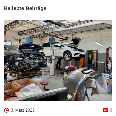
Beliebte Beiträge
3. März 2023
0