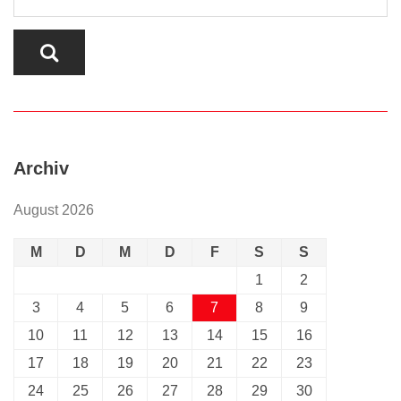
Archiv
August 2026
M
D
M
D
F
S
S
1
2
3
4
5
6
7
8
9
10
11
12
13
14
15
16
17
18
19
20
21
22
23
24
25
26
27
28
29
30